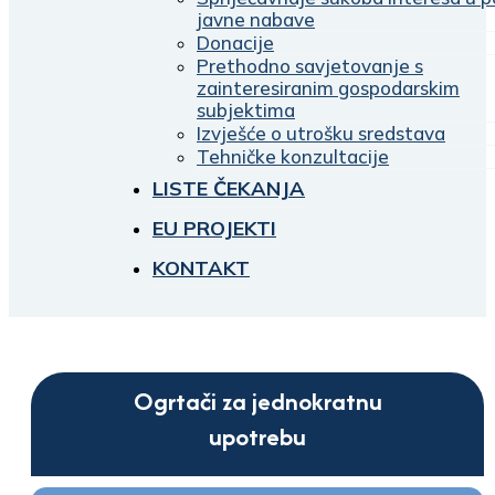
javne nabave
Donacije
Prethodno savjetovanje s
zainteresiranim gospodarskim
subjektima
Izvješće o utrošku sredstava
Tehničke konzultacije
LISTE ČEKANJA
EU PROJEKTI
KONTAKT
Ogrtači za jednokratnu
upotrebu