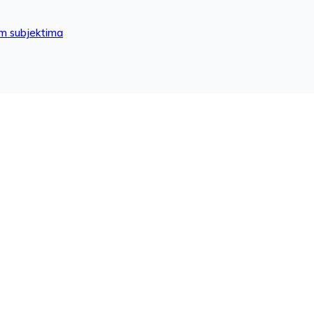
im subjektima