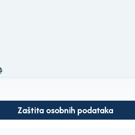
E
Zaštita osobnih podataka