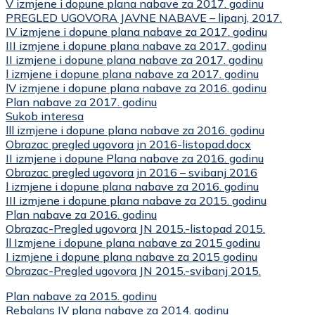
V izmjene i dopune plana nabave za 2017. godinu
PREGLED UGOVORA JAVNE NABAVE – lipanj, 2017.
IV izmjene i dopune plana nabave za 2017. godinu
III izmjene i dopune plana nabave za 2017. godinu
II izmjene i dopune plana nabave za 2017. godinu
l izmjene i dopune plana nabave za 2017. godinu
lV izmjene i dopune plana nabave za 2016. godinu
Plan nabave za 2017. godinu
Sukob interesa
lll izmjene i dopune plana nabave za 2016. godinu
Obrazac pregled ugovora jn 2016-listopad.docx
II izmjene i dopune Plana nabave za 2016. godinu
Obrazac pregled ugovora jn 2016 – svibanj 2016
l izmjene i dopune plana nabave za 2016. godinu
III izmjene i dopune plana nabave za 2015. godinu
Plan nabave za 2016. godinu
Obrazac-Pregled ugovora JN 2015.-listopad 2015.
ll Izmjene i dopune plana nabave za 2015 godinu
I izmjene i dopune plana nabave za 2015 godinu
Obrazac-Pregled ugovora JN 2015.-svibanj 2015.
Plan nabave za 2015. godinu
Rebalans IV plana nabave za 2014. godinu