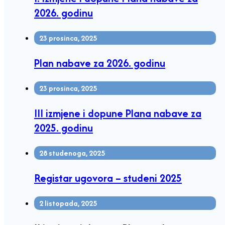
2026. godinu
23 prosinca, 2025
Plan nabave za 2026. godinu
23 prosinca, 2025
III izmjene i dopune Plana nabave za
2025. godinu
28 studenoga, 2025
Registar ugovora – studeni 2025
2 listopada, 2025