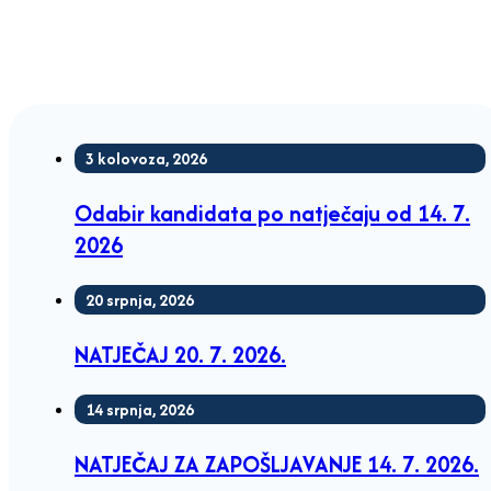
3 kolovoza, 2026
Odabir kandidata po natječaju od 14. 7.
2026
20 srpnja, 2026
NATJEČAJ 20. 7. 2026.
14 srpnja, 2026
NATJEČAJ ZA ZAPOŠLJAVANJE 14. 7. 2026.