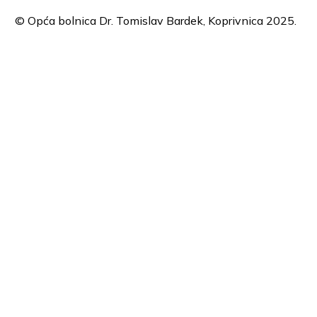
© Opća bolnica Dr. Tomislav Bardek, Koprivnica 2025.