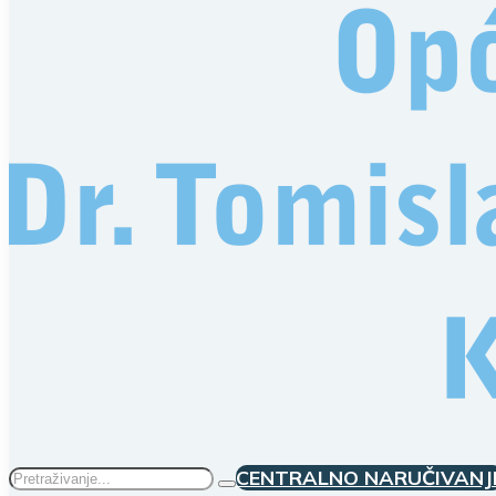
Traži
CENTRALNO NARUČIVANJ