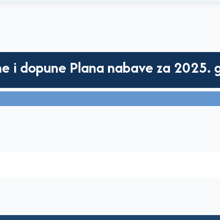
ene i dopune Plana nabave za 2025. 