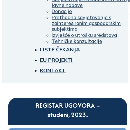
javne nabave
Donacije
Prethodno savjetovanje s
zainteresiranim gospodarskim
subjektima
Izvješće o utrošku sredstava
Tehničke konzultacije
LISTE ČEKANJA
EU PROJEKTI
KONTAKT
REGISTAR UGOVORA –
studeni, 2023.