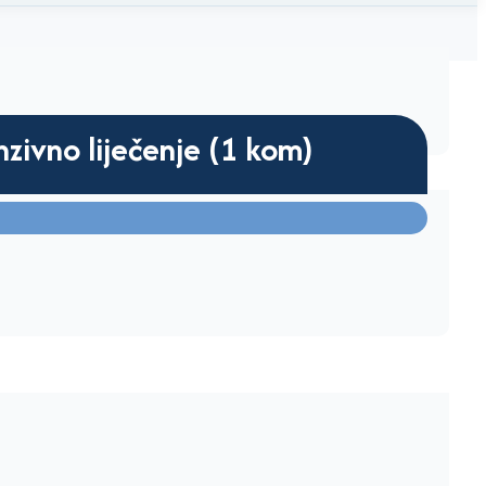
nzivno liječenje (1 kom)