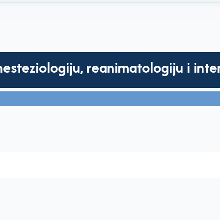
esteziologiju, reanimatologiju i inte