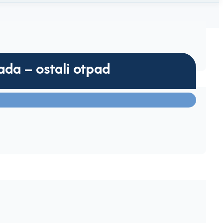
pada – ostali otpad