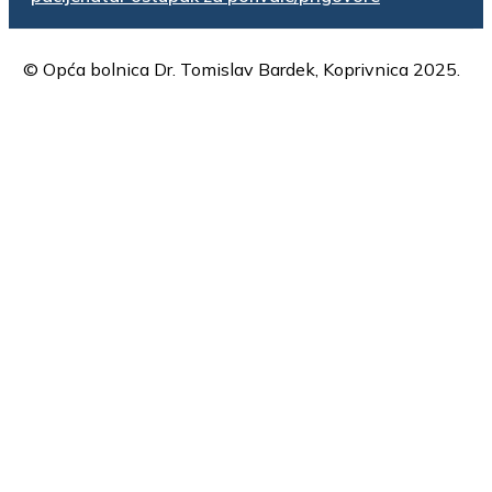
© Opća bolnica Dr. Tomislav Bardek, Koprivnica 2025.