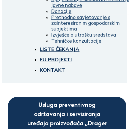
javne nabave
Donacije
Prethodno savjetovanje s
zainteresiranim gospodarskim
subjektima
Izvješće o utrošku sredstava
Tehničke konzultacije
LISTE ČEKANJA
EU PROJEKTI
KONTAKT
Usluga preventivnog
održavanja i servisiranja
uređaja proizvođača „Drager