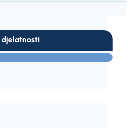
 djelatnosti