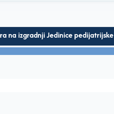
a na izgradnji Jedinice pedijatrijske