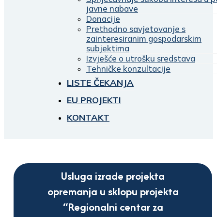
javne nabave
Donacije
Prethodno savjetovanje s
zainteresiranim gospodarskim
subjektima
Izvješće o utrošku sredstava
Tehničke konzultacije
LISTE ČEKANJA
EU PROJEKTI
KONTAKT
Usluga izrade projekta
opremanja u sklopu projekta
“Regionalni centar za