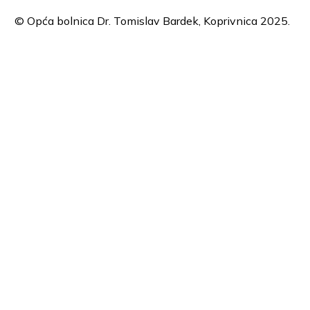
© Opća bolnica Dr. Tomislav Bardek, Koprivnica 2025.