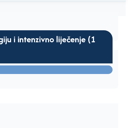
ju i intenzivno liječenje (1