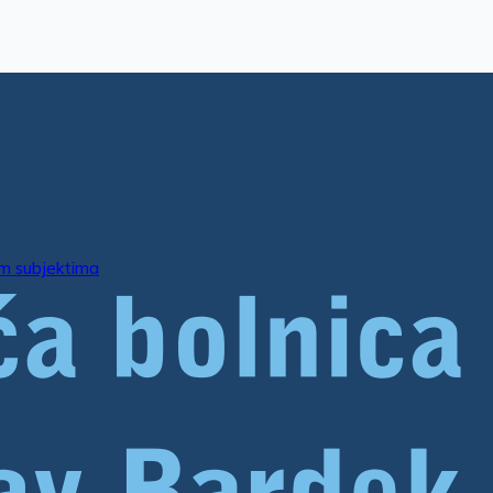
im subjektima