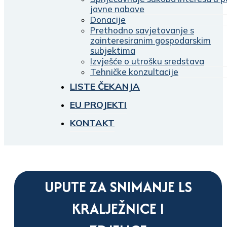
javne nabave
Donacije
Prethodno savjetovanje s
zainteresiranim gospodarskim
subjektima
Izvješće o utrošku sredstava
Tehničke konzultacije
LISTE ČEKANJA
EU PROJEKTI
KONTAKT
UPUTE ZA SNIMANJE LS
KRALJEŽNICE I