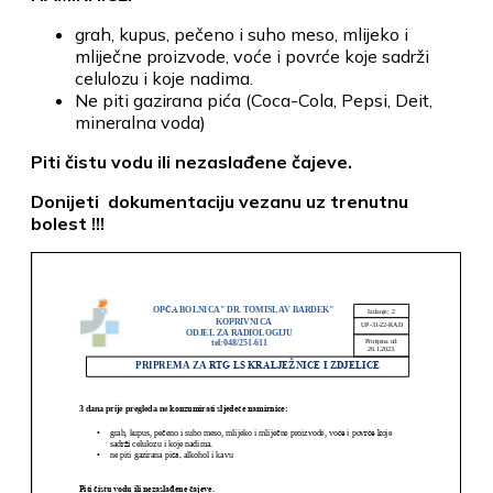
grah, kupus, pečeno i suho meso, mlijeko i
mliječne proizvode, voće i povrće koje sadrži
celulozu i koje nadima.
Ne piti gazirana pića (Coca-Cola, Pepsi, Deit,
mineralna voda)
Piti čistu vodu ili nezaslađene čajeve.
Donijeti dokumentaciju vezanu uz trenutnu
bolest !!!