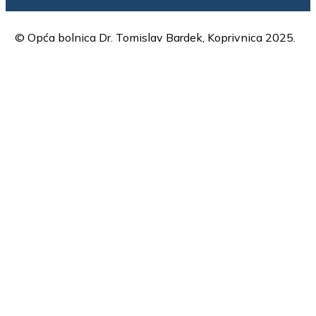
© Opća bolnica Dr. Tomislav Bardek, Koprivnica 2025.