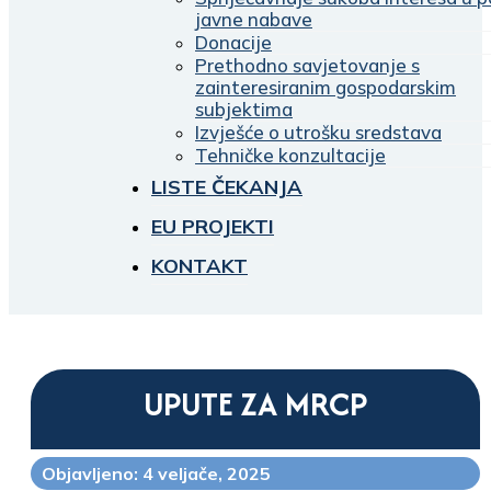
javne nabave
Donacije
Prethodno savjetovanje s
zainteresiranim gospodarskim
subjektima
Izvješće o utrošku sredstava
Tehničke konzultacije
LISTE ČEKANJA
EU PROJEKTI
KONTAKT
UPUTE ZA MRCP
Objavljeno: 4 veljače, 2025