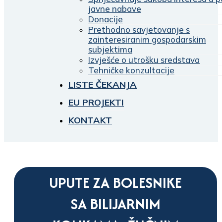
javne nabave
Donacije
Prethodno savjetovanje s
zainteresiranim gospodarskim
subjektima
Izvješće o utrošku sredstava
Tehničke konzultacije
LISTE ČEKANJA
EU PROJEKTI
KONTAKT
UPUTE ZA BOLESNIKE
SA BILIJARNIM