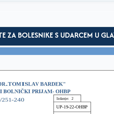
TE ZA BOLESNIKE S UDARCEM U GL