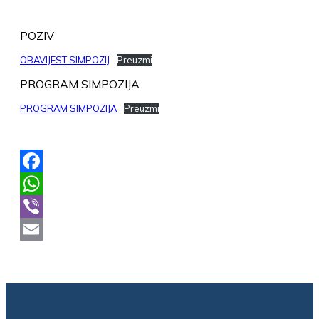
POZIV
OBAVIJEST SIMPOZIJ
Preuzmi
PROGRAM SIMPOZIJA
PROGRAM SIMPOZIJA
Preuzmi
Facebook
WhatsApp
Viber
Email