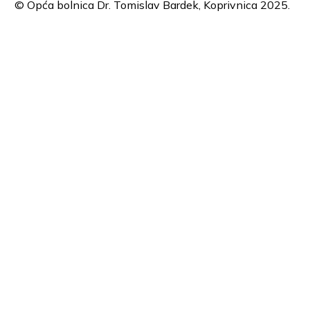
© Opća bolnica Dr. Tomislav Bardek, Koprivnica 2025.