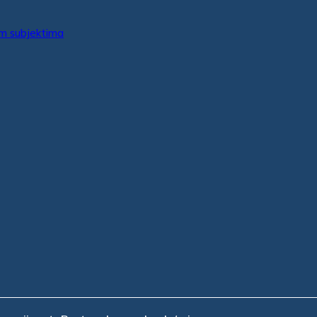
im subjektima