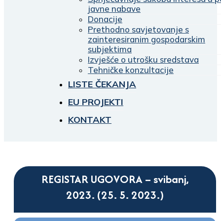
javne nabave
Donacije
Prethodno savjetovanje s
zainteresiranim gospodarskim
subjektima
Izvješće o utrošku sredstava
Tehničke konzultacije
LISTE ČEKANJA
EU PROJEKTI
KONTAKT
REGISTAR UGOVORA – svibanj,
2023. (25. 5. 2023.)