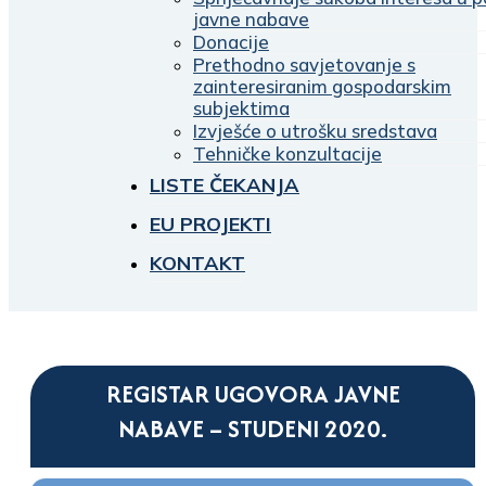
javne nabave
Donacije
Prethodno savjetovanje s
zainteresiranim gospodarskim
subjektima
Izvješće o utrošku sredstava
Tehničke konzultacije
LISTE ČEKANJA
EU PROJEKTI
KONTAKT
REGISTAR UGOVORA JAVNE
NABAVE – STUDENI 2020.