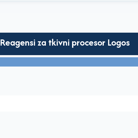
Reagensi za tkivni procesor Logos