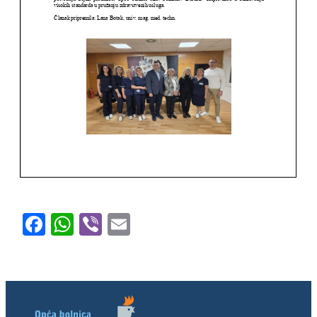
Facebook
WhatsApp
Viber
Email