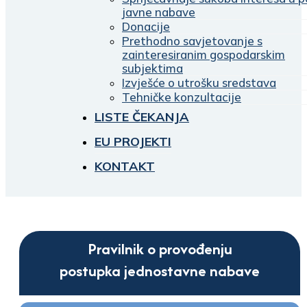
javne nabave
Donacije
Prethodno savjetovanje s
zainteresiranim gospodarskim
subjektima
Izvješće o utrošku sredstava
Tehničke konzultacije
LISTE ČEKANJA
EU PROJEKTI
KONTAKT
Pravilnik o provođenju
postupka jednostavne nabave