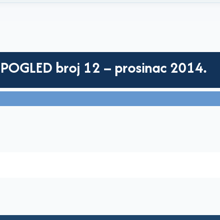
POGLED broj 12 – prosinac 2014.