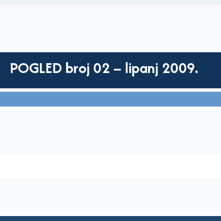
POGLED broj 02 – lipanj 2009.