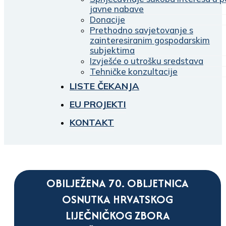
javne nabave
Donacije
Prethodno savjetovanje s
zainteresiranim gospodarskim
subjektima
Izvješće o utrošku sredstava
Tehničke konzultacije
LISTE ČEKANJA
EU PROJEKTI
KONTAKT
OBILJEŽENA 70. OBLJETNICA
OSNUTKA HRVATSKOG
LIJEČNIČKOG ZBORA