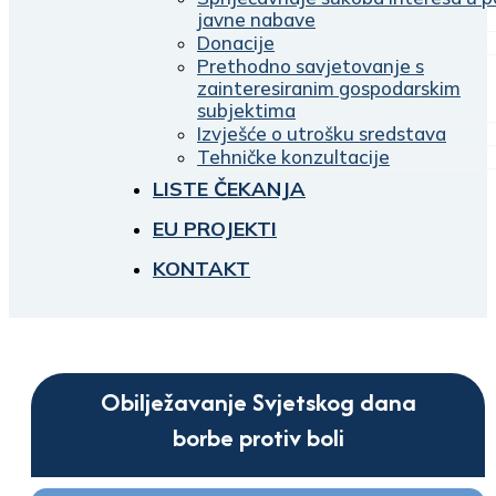
javne nabave
Donacije
Prethodno savjetovanje s
zainteresiranim gospodarskim
subjektima
Izvješće o utrošku sredstava
Tehničke konzultacije
LISTE ČEKANJA
EU PROJEKTI
KONTAKT
Obilježavanje Svjetskog dana
borbe protiv boli