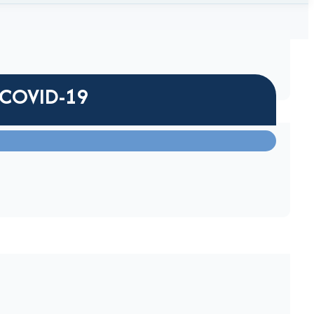
 COVID-19