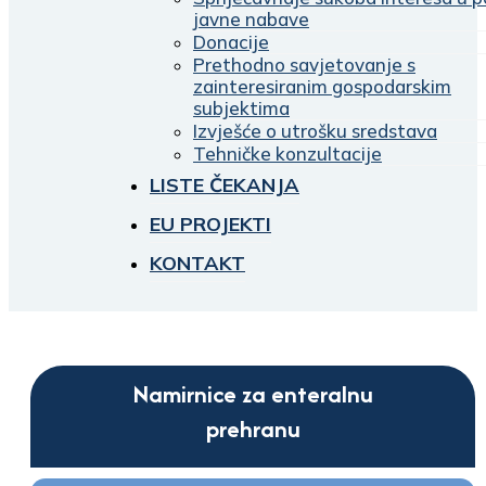
javne nabave
Donacije
Prethodno savjetovanje s
zainteresiranim gospodarskim
subjektima
Izvješće o utrošku sredstava
Tehničke konzultacije
LISTE ČEKANJA
EU PROJEKTI
KONTAKT
Namirnice za enteralnu
prehranu