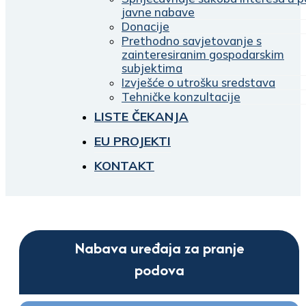
javne nabave
Donacije
Prethodno savjetovanje s
zainteresiranim gospodarskim
subjektima
Izvješće o utrošku sredstava
Tehničke konzultacije
LISTE ČEKANJA
EU PROJEKTI
KONTAKT
Nabava uređaja za pranje
podova