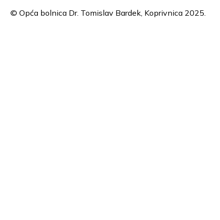
© Opća bolnica Dr. Tomislav Bardek, Koprivnica 2025.