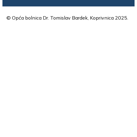
© Opća bolnica Dr. Tomislav Bardek, Koprivnica 2025.