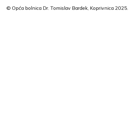
© Opća bolnica Dr. Tomislav Bardek, Koprivnica 2025.