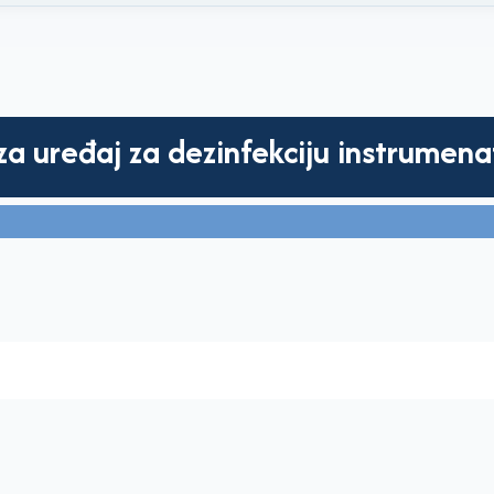
za uređaj za dezinfekciju instrumen