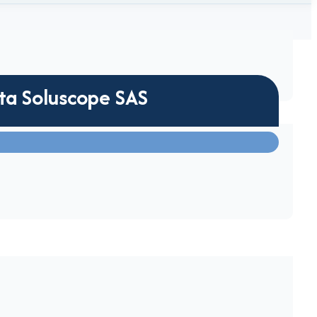
ata Soluscope SAS