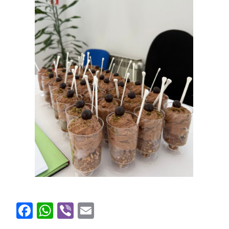
Facebook
WhatsApp
Viber
Email