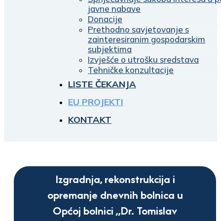
javne nabave
Donacije
Prethodno savjetovanje s
zainteresiranim gospodarskim
subjektima
Izvješće o utrošku sredstava
Tehničke konzultacije
LISTE ČEKANJA
EU PROJEKTI
KONTAKT
Izgradnja, rekonstrukcija i
opremanje dnevnih bolnica u
Općoj bolnici „Dr. Tomislav