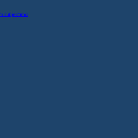
im subjektima