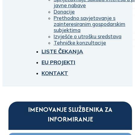
javne nabave
Donacije
Prethodno savjetovanje s
zainteresiranim gospodarskim
subjektima
Izvješće o utrošku sredstava
Tehničke konzultacije
LISTE ČEKANJA
EU PROJEKTI
KONTAKT
IMENOVANJE SLUŽBENIKA ZA
INFORMIRANJE