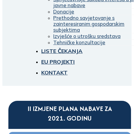
javne nabave
Donacije
Prethodno savjetovanje s
zainteresiranim gospodarskim
subjektima
Izvješće o utrošku sredstava
Tehničke konzultacije
LISTE ČEKANJA
EU PROJEKTI
KONTAKT
II IZMJENE PLANA NABAVE ZA
2021. GODINU