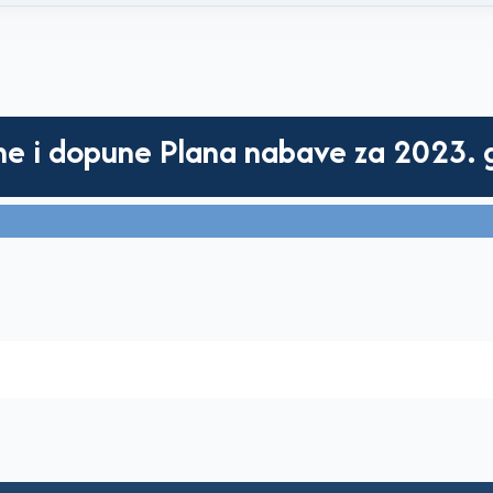
ene i dopune Plana nabave za 2023. 