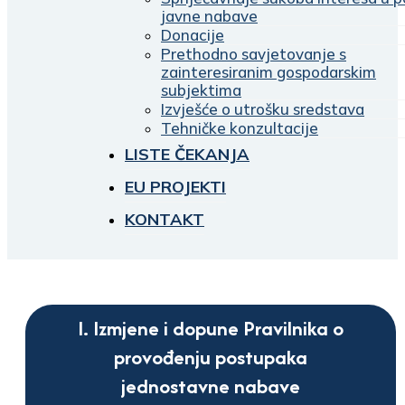
javne nabave
Donacije
Prethodno savjetovanje s
zainteresiranim gospodarskim
subjektima
Izvješće o utrošku sredstava
Tehničke konzultacije
LISTE ČEKANJA
EU PROJEKTI
KONTAKT
I. Izmjene i dopune Pravilnika o
provođenju postupaka
jednostavne nabave