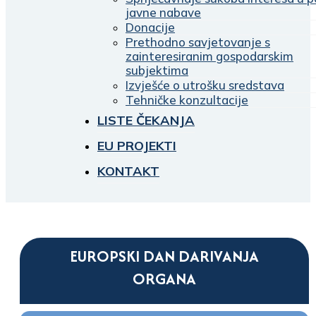
javne nabave
Donacije
Prethodno savjetovanje s
zainteresiranim gospodarskim
subjektima
Izvješće o utrošku sredstava
Tehničke konzultacije
LISTE ČEKANJA
EU PROJEKTI
KONTAKT
EUROPSKI DAN DARIVANJA
ORGANA