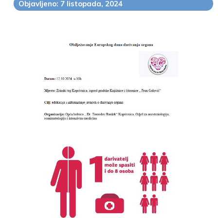
Objavljeno: 7 listopada, 2024