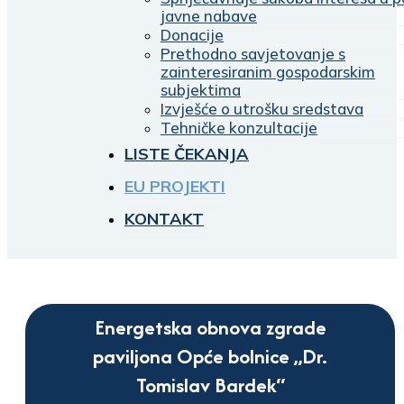
javne nabave
Donacije
Prethodno savjetovanje s
zainteresiranim gospodarskim
subjektima
Izvješće o utrošku sredstava
Tehničke konzultacije
LISTE ČEKANJA
EU PROJEKTI
KONTAKT
Energetska obnova zgrade
paviljona Opće bolnice „Dr.
Tomislav Bardek“