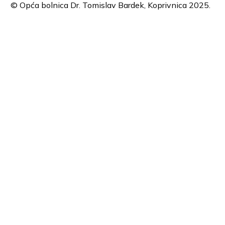
© Opća bolnica Dr. Tomislav Bardek, Koprivnica 2025.