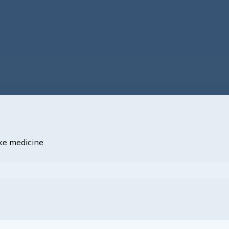
ske medicine