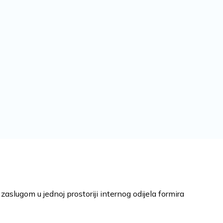
zaslugom u jednoj prostoriji internog odijela formira