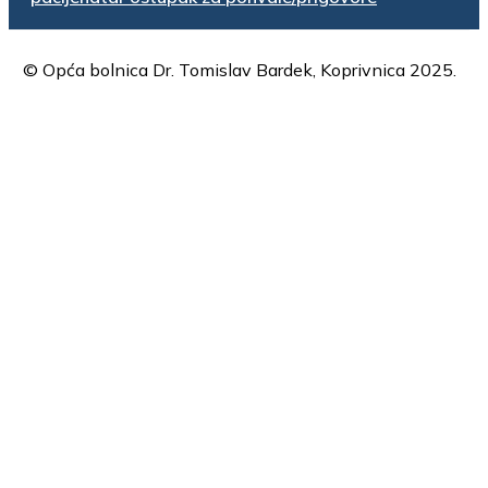
© Opća bolnica Dr. Tomislav Bardek, Koprivnica 2025.