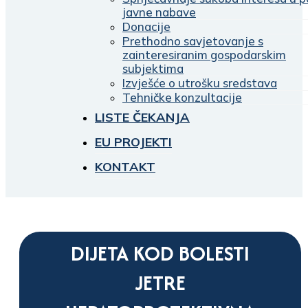
javne nabave
Donacije
Prethodno savjetovanje s
zainteresiranim gospodarskim
subjektima
Izvješće o utrošku sredstava
Tehničke konzultacije
LISTE ČEKANJA
EU PROJEKTI
KONTAKT
DIJETA KOD BOLESTI
JETRE