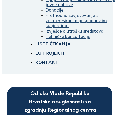
javne nabave
Donacije
Prethodno savjetovanje s
zainteresiranim gospodarskim
subjektima
Izvješće o utrošku sredstava
Tehničke konzultacije
LISTE ČEKANJA
EU PROJEKTI
KONTAKT
Odluka Vlade Republike
Hrvatske o suglasnosti za
izgradnju Regionalnog centra