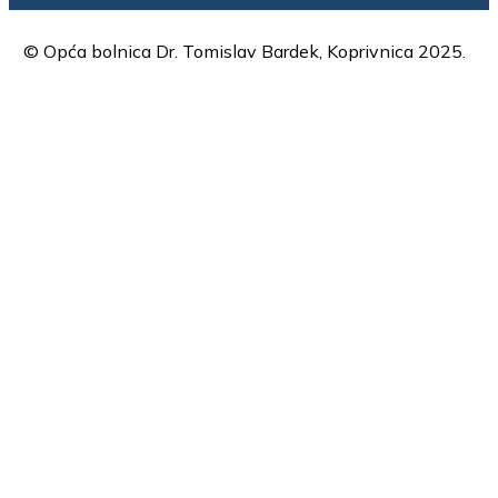
© Opća bolnica Dr. Tomislav Bardek, Koprivnica 2025.