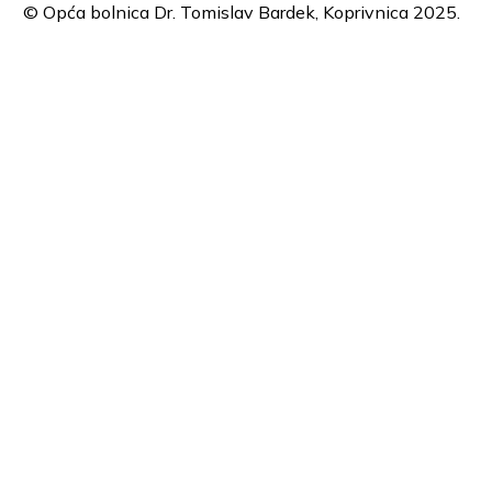
© Opća bolnica Dr. Tomislav Bardek, Koprivnica 2025.