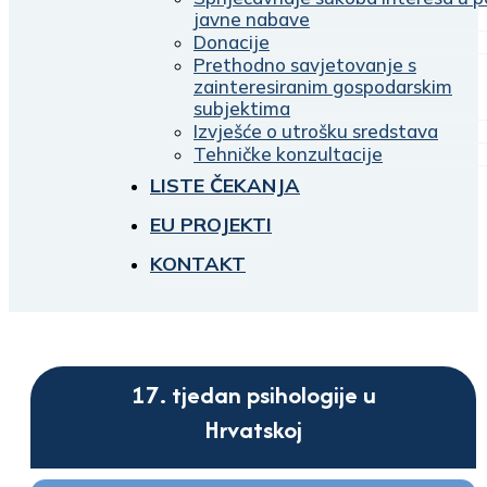
javne nabave
Donacije
Prethodno savjetovanje s
zainteresiranim gospodarskim
subjektima
Izvješće o utrošku sredstava
Tehničke konzultacije
LISTE ČEKANJA
EU PROJEKTI
KONTAKT
17. tjedan psihologije u
Hrvatskoj